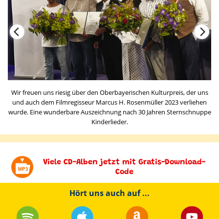
Wir freuen uns riesig über den Oberbayerischen Kulturpreis, der uns
und auch dem Filmregisseur Marcus H. Rosenmüller 2023 verliehen
wurde. Eine wunderbare Auszeichnung nach 30 Jahren Sternschnuppe
Kinderlieder.
Viele CD-Alben jetzt mit Gratis-Download-
Code
Hört uns auch auf ...