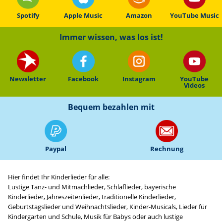
Spotify
Apple Music
Amazon
YouTube Music
Immer wissen, was los ist!
Newsletter
Facebook
Instagram
YouTube
Videos
Bequem bezahlen mit
Paypal
Rechnung
Hier findet Ihr Kinderlieder für alle:
Lustige Tanz- und Mitmachlieder, Schlaflieder, bayerische
Kinderlieder, Jahreszeitenlieder, traditionelle Kinderlieder,
Geburtstagslieder und Weihnachtslieder, Kinder-Musicals, Lieder für
Kindergarten und Schule, Musik für Babys oder auch lustige